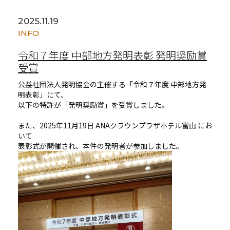
2025.11.19
INFO
令和７年度 中部地方発明表彰 発明奨励賞
受賞
公益社団法人発明協会の主催する「令和７年度 中部地方発
明表彰」にて、
以下の特許が「発明奨励賞」を受賞しました。
また、2025年11月19日 ANAクラウンプラザホテル富山 にお
いて
表彰式が開催され、本件の発明者が参加しました。