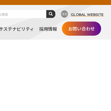
GLOBAL WEBSITE
お問い合わせ
サステナビリティ
採用情報