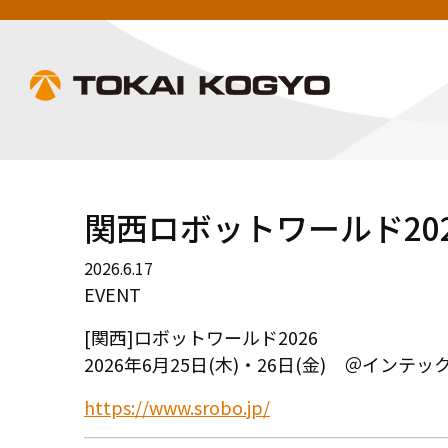
関西ロボットワールド20
2026.6.17
EVENT
[関西]ロボットワールド2026
2026年6月25日(木)・26日(金) ＠インテッ
https://www.srobo.jp/