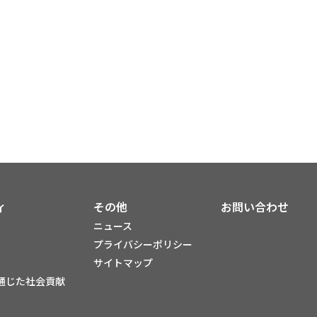
ィ
その他
お問い合わせ
ニュース
プライバシーポリシー
サイトマップ
通じた社会貢献