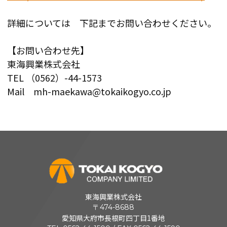
詳細については 下記までお問い合わせください。
【お問い合わせ先】
東海興業株式会社
TEL （0562）-44-1573
Mail mh-maekawa@tokaikogyo.co.jp
東海興業株式会社
〒474-8688
愛知県大府市長根町四丁目1番地