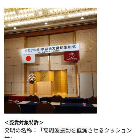
＜受賞対象特許＞
発明の名称：「高周波振動を低減させるクッション