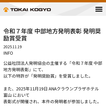
令和７年度 中部地方発明表彰 発明奨
励賞受賞
2025.11.19
INFO
公益社団法人発明協会の主催する「令和７年度 中部
地方発明表彰」にて、
以下の特許が「発明奨励賞」を受賞しました。
また、2025年11月19日 ANAクラウンプラザホテル
富山 において
表彰式が開催され、本件の発明者が参加しました。